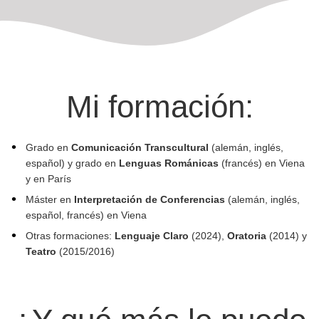
Mi formación:
Grado en
Comunicación Transcultural
(alemán, inglés,
español) y grado en
Lenguas Románicas
(francés) en Viena
y en París
Máster en
Interpretación de Conferencias
(alemán, inglés,
español, francés) en Viena
Otras formaciones:
Lenguaje Claro
(2024),
Oratoria
(2014) y
Teatro
(2015/2016)