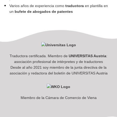
Varios años de experiencia como
traductora
en plantilla en
un
bufete de abogados de patentes
Traductora certificada. Miembro de
UNIVERSITAS Austria
:
asociación profesional de intérpretes y de traductores
Desde al año 2021 soy miembro de la junta directiva de la
asociación y redactora del boletín de UNIVERSITAS Austria
Miembro de la Cámara de Comercio de Viena