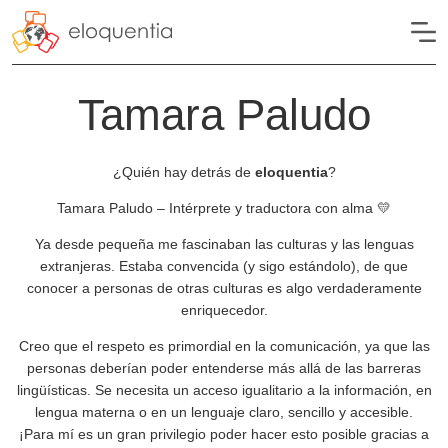
Tamara Paludo
¿Quién hay detrás de
eloquentia
?
Tamara Paludo – Intérprete y traductora con alma 💛
Ya desde pequeña me fascinaban las culturas y las lenguas
extranjeras. Estaba convencida (y sigo estándolo), de que
conocer a personas de otras culturas es algo verdaderamente
enriquecedor.
Creo que el respeto es primordial en la comunicación, ya que las
personas deberían poder entenderse más allá de las barreras
lingüísticas. Se necesita un acceso igualitario a la información, en
lengua materna o en un lenguaje claro, sencillo y accesible.
¡Para mí es un gran privilegio poder hacer esto posible gracias a