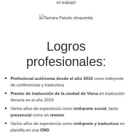
mi trabajo!
Logros
profesionales:
Profesional autónoma desde el año 2016
como intérprete
de conferencias y traductora
Premio de traducción de la ciudad de Viena
en traducción
literaria en el año 2019
Varios años de experiencia como
intérprete social
, tanto
presencial
como en
remoto
Varios años de experiencia como
intérprete y traductora
en
plantilla en una
ONG